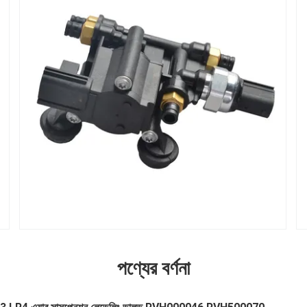
পণ্যের বর্ণনা