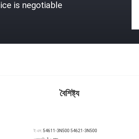
ice is negotiable
বৈশিষ্ট্য
ই এম:
54611-3N500 54621-3N500