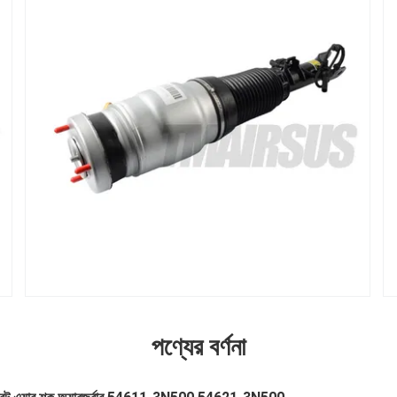
পণ্যের বর্ণনা