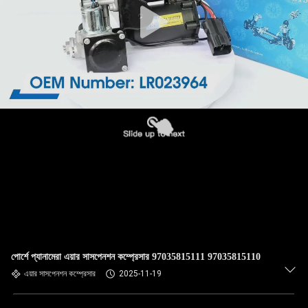
পোর্শে প্যানামেরা এয়ার সাসপেনশন কম্প্রেসার 97035815111 97035815110
এয়ার সাসপেনশন কম্প্রেসার
2025-11-19