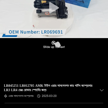
LR045251 LR012705 AMK টাইপ এয়ার সাসপেনশন কার পার্টস কম্প্রেসার
LR3 LR4 রেঞ্জ রোভার স্পোর্টের জন্য
এয়ার সাসপেনশন কম্প্রেসার
2025-03-20