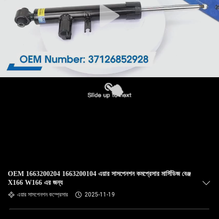
OEM 1663200204 1663200104 এয়ার সাসপেনশন কমপ্রেসার মার্সিডিজ বেঞ্জ
X166 W166 এর জন্য
এয়ার সাসপেনশন কম্প্রেসার
2025-11-19