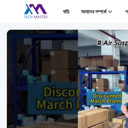
বাড়ি
আমাদের সম্পর্কে
প