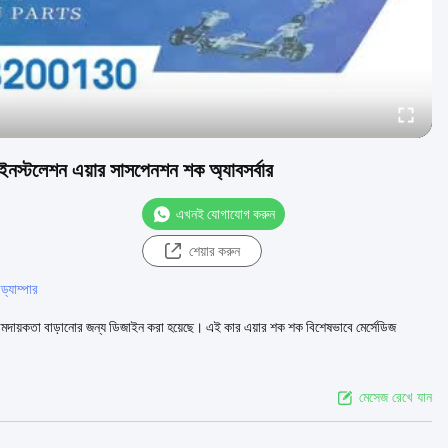
ইনস্টলেশন এয়ার সাসপেনশন শক অ্যাবসর্বার
এখনই যোগাযোগ করুন
শেয়ার করুন
ড্যাম্পার
রামদায়কতা বাড়ানোর জন্য ডিজাইন করা হয়েছে। এই কার এয়ার শক শক বিশেষভাবে মের্সেডিজ
মেসেজ রেখে যান