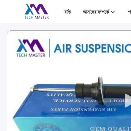
বাড়ি
আমাদের সম্পর্কে
প